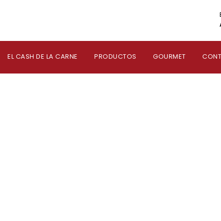
EL CASH DE LA CARNE
PRODUCTOS
GOURMET
CON