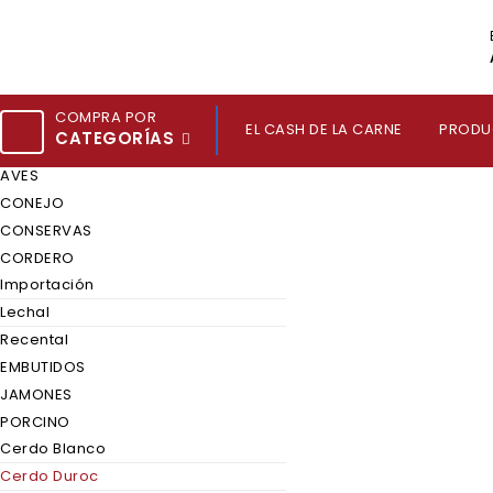
COMPRA POR
EL CASH DE LA CARNE
PRODU
CATEGORÍAS
AVES
CONEJO
CONSERVAS
CORDERO
Importación
Lechal
Recental
EMBUTIDOS
JAMONES
PORCINO
Cerdo Blanco
Cerdo Duroc