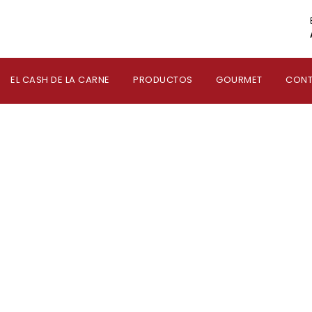
EL CASH DE LA CARNE
PRODUCTOS
GOURMET
CON