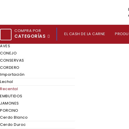
COMPRA POR
EL CASH DE LA CARNE
PRODU
CATEGORÍAS
AVES
CONEJO
CONSERVAS
CORDERO
Importación
Lechal
Recental
EMBUTIDOS
JAMONES
PORCINO
Cerdo Blanco
Cerdo Duroc