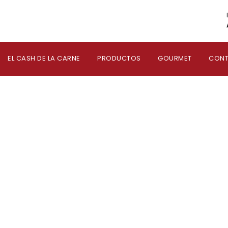
EL CASH DE LA CARNE
PRODUCTOS
GOURMET
CON