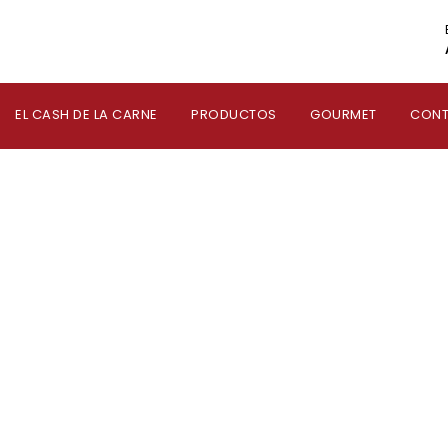
EL CASH DE LA CARNE
PRODUCTOS
GOURMET
CON