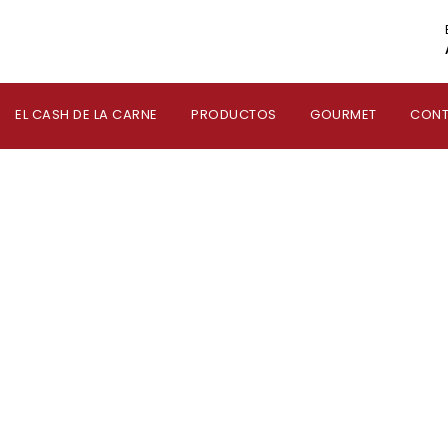
EL CASH DE LA CARNE
PRODUCTOS
GOURMET
CON