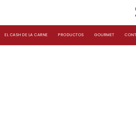
EL CASH DE LA CARNE
PRODUCTOS
GOURMET
CON