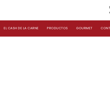
EL CASH DE LA CARNE
PRODUCTOS
GOURMET
CON