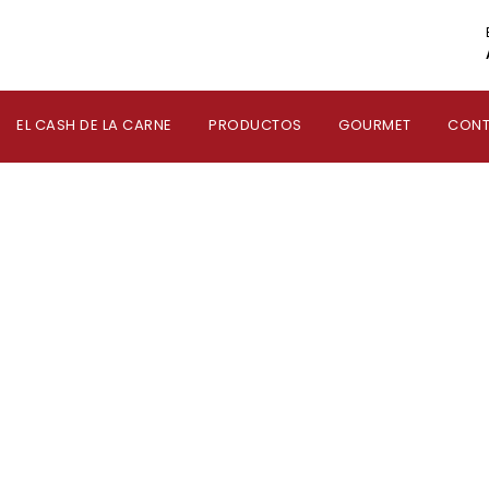
EL CASH DE LA CARNE
PRODUCTOS
GOURMET
CON