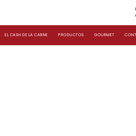
EL CASH DE LA CARNE
PRODUCTOS
GOURMET
CON