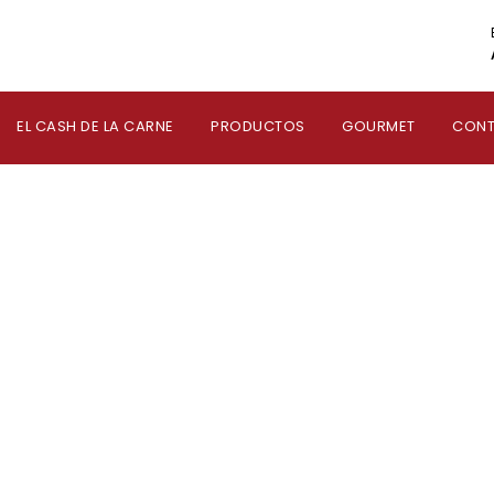
EL CASH DE LA CARNE
PRODUCTOS
GOURMET
CON