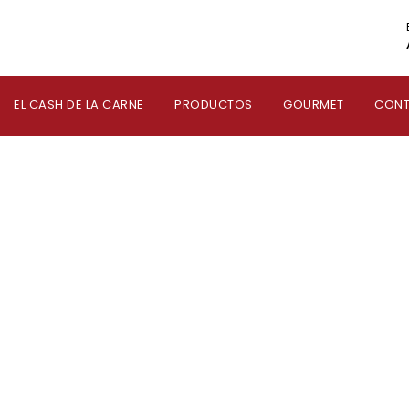
EL CASH DE LA CARNE
PRODUCTOS
GOURMET
CON