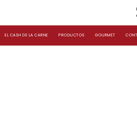
EL CASH DE LA CARNE
PRODUCTOS
GOURMET
CON