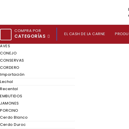
COMPRA POR
EL CASH DE LA CARNE
PRODU
CATEGORÍAS
AVES
CONEJO
CONSERVAS
CORDERO
Importación
Lechal
Recental
EMBUTIDOS
JAMONES
PORCINO
Cerdo Blanco
Cerdo Duroc